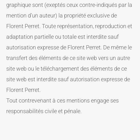
graphique sont (exeptés ceux contre-indiqués par la
mention d’un auteur) la propriété exclusive de
Florent Perret. Toute représentation, reproduction et
adaptation partielle ou totale est interdite sauf
autorisation expresse de Florent Perret. De même le
transfert des éléments de ce site web vers un autre
site web ou le téléchargement des éléments de ce
site web est interdite sauf autorisation expresse de
Florent Perret.
Tout contrevenant à ces mentions engage ses
responsabilités civile et pénale.